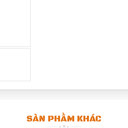
SẢN PHẨM KHÁC