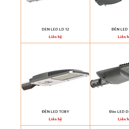
DEN LED LD 12
ĐÈN LED 
Liên hệ
Liên 
ĐÈN LED TOBY
Đèn LED D
Liên hệ
Liên 