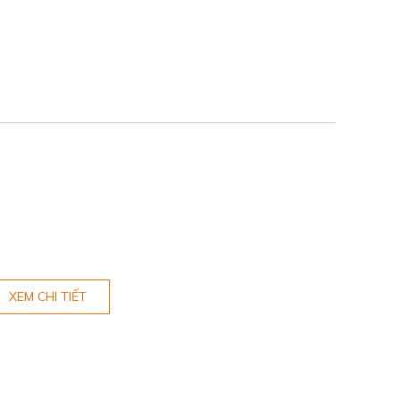
XEM CHI TIẾT