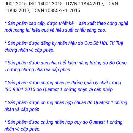
9001:2015, ISO 14001:2015, TCVN 11844:2017, TCVN
11843:2017, TCVN 10885-2-1: 2015.
* Sản phẩm cao cấp, được thiết kế – sản xuất theo công nghệ
mới mang lại hiệu quả và hiệu suất chiếu sáng cao.
* Sản phẩm được đăng ký nhãn hiệu do Cục Sở Hữu Trí Tuệ
chứng nhận và cấp phép.
* Sản phẩm được dán nhãn tiết kiệm năng lượng do Bộ Công
Thương chứng nhận và cấp phép.
* Sản phẩm được chứng nhận hệ thống quản lý chất lượng
ISO 9001:2015 do Quatest 1 chứng nhận và cấp phép.
* Sản phẩm được chứng nhận hợp chuẩn do Quatest 1 chứng
nhận và cấp phép.
* Sản phẩm được chứng nhận hợp quy do Quatest 1 chứng
nhận và cấp phép.