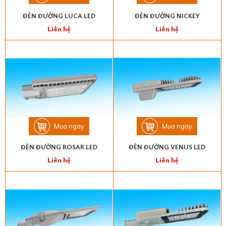
ĐÈN ĐƯỜNG LUCA LED
ĐÈN ĐƯỜNG NICKEY
Liên hệ
Liên hệ
Mua ngay
Mua ngay
ĐÈN ĐƯỜNG ROSAR LED
ĐÈN ĐƯỜNG VENUS LED
Liên hệ
Liên hệ