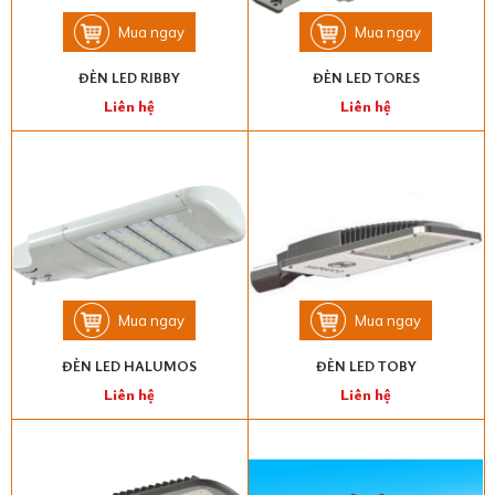
Mua ngay
Mua ngay
ĐÈN LED RIBBY
ĐÈN LED TORES
Liên hệ
Liên hệ
Mua ngay
Mua ngay
ĐÈN LED HALUMOS
ĐÈN LED TOBY
Liên hệ
Liên hệ