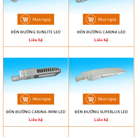
Mua ngay
Mua ngay
ĐÈN ĐƯỜNG SUNLITE LED
ĐÈN ĐƯỜNG CARINA LED
Liên hệ
Liên hệ
Mua ngay
Mua ngay
ĐÈN ĐƯỜNG CARINA-MINI LED
ĐÈN ĐƯỜNG SUPERLUX LED
Liên hệ
Liên hệ