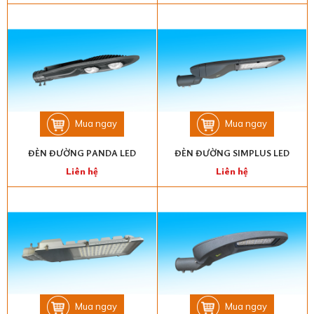
Mua ngay
Mua ngay
ĐÈN ĐƯỜNG PANDA LED
ĐÈN ĐƯỜNG SIMPLUS LED
Liên hệ
Liên hệ
Mua ngay
Mua ngay