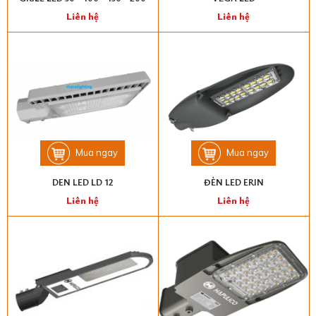
Liên hệ
Liên hệ
Mua ngay
Mua ngay
DEN LED LD 12
ĐÈN LED ERIN
Liên hệ
Liên hệ