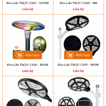
Đèn Liền Thể JY-C061 - 1200W
Đèn Liền Thể JY-C060 - 4M
Liên hệ
Liên hệ
Mua ngay
Mua ngay
Đèn Liền Thể JY-C060 - 800W
Đèn Liền Thể JY-C059 - 800W
Liên hệ
Liên hệ