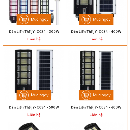
Mua ngay
Mua ngay
Đèn Liền Thể JY-C034 - 300W
Đèn Liền Thể JY-C034 - 400W
Liên hệ
Liên hệ
Mua ngay
Mua ngay
Đèn Liền Thể JY-C034 - 500W
Đèn Liền Thể JY-C034 - 600W
Liên hệ
Liên hệ