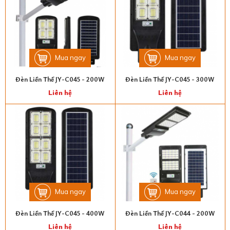
Mua ngay
Mua ngay
Đèn Liền Thể JY-C045 - 200W
Đèn Liền Thể JY-C045 - 300W
Liên hệ
Liên hệ
Mua ngay
Mua ngay
Đèn Liền Thể JY-C045 - 400W
Đèn Liền Thể JY-C044 - 200W
Liên hệ
Liên hệ