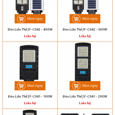
Mua ngay
Mua ngay
Đèn Liền Thể JY-C042 - 400W
Đèn Liền Thể JY-C042 - 500W
Liên hệ
Liên hệ
Mua ngay
Mua ngay
Đèn Liền Thể JY-C041 - 100W
Đèn Liền Thể JY-C041 - 200W
Liên hệ
Liên hệ