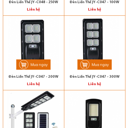
Đèn Liền Thể JY-C048 - 250W
Đèn Liền Thể JY-C047 - 100W
Liên hệ
Liên hệ
Mua ngay
Mua ngay
Đèn Liền Thể JY-C047 - 200W
Đèn Liền Thể JY-C047 - 300W
Liên hệ
Liên hệ