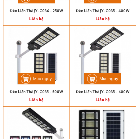
Đèn Liền Thể JY-C036 - 250W
Đèn Liền Thể JY-C035 - 400W
Liên hệ
Liên hệ
Mua ngay
Mua ngay
Đèn Liền Thể JY-C035 - 500W
Đèn Liền Thể JY-C035 - 600W
Liên hệ
Liên hệ