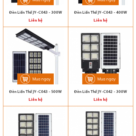
Đèn Liền Thể JY-C043 - 300W
Đèn Liền Thể JY-C043 - 400W
Liên hệ
Liên hệ
Mua ngay
Mua ngay
Đèn Liền Thể JY-C043 - 500W
Đèn Liền Thể JY-C042 - 300W
Liên hệ
Liên hệ