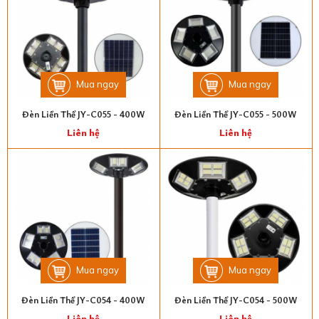
Mua ngay
Mua ngay
Đèn Liền Thể JY-C055 - 400W
Đèn Liền Thể JY-C055 - 500W
Liên hệ
Liên hệ
Mua ngay
Mua ngay
Đèn Liền Thể JY-C054 - 400W
Đèn Liền Thể JY-C054 - 500W
Liên hệ
Liên hệ