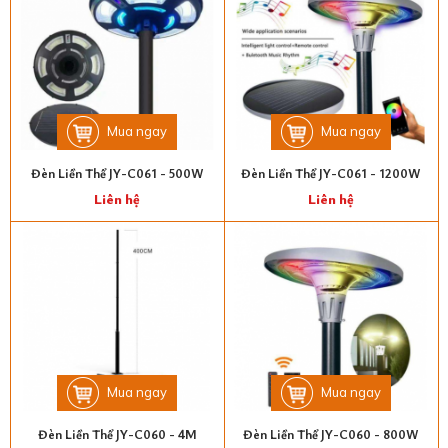
Mua ngay
Mua ngay
Đèn Liền Thể JY-C061 - 500W
Đèn Liền Thể JY-C061 - 1200W
Liên hệ
Liên hệ
Mua ngay
Mua ngay
Đèn Liền Thể JY-C060 - 4M
Đèn Liền Thể JY-C060 - 800W