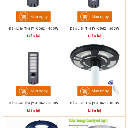
Mua ngay
Mua ngay
Đèn Liền Thể JY-C062 - 400W
Đèn Liền Thể JY-C062 - 500W
Liên hệ
Liên hệ
Mua ngay
Mua ngay
Đèn Liền Thể JY-C062 - 600W
Đèn Liền Thể JY-C061 - 300W
Liên hệ
Liên hệ