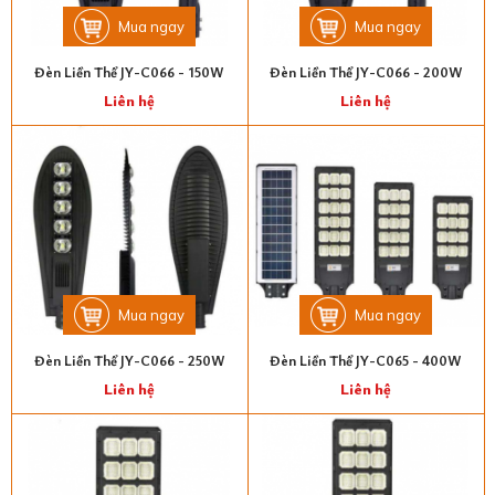
Mua ngay
Mua ngay
Đèn Liền Thể JY-C066 - 150W
Đèn Liền Thể JY-C066 - 200W
Liên hệ
Liên hệ
Mua ngay
Mua ngay
Đèn Liền Thể JY-C066 - 250W
Đèn Liền Thể JY-C065 - 400W
Liên hệ
Liên hệ