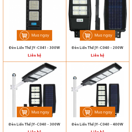
Mua ngay
Mua ngay
Đèn Liền Thể JY-C041 - 300W
Đèn Liền Thể JY-C040 - 200W
Liên hệ
Liên hệ
Mua ngay
Mua ngay
Đèn Liền Thể JY-C040 - 300W
Đèn Liền Thể JY-C040 - 400W
Liên hệ
Liên hệ