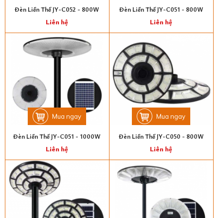
Đèn Liền Thể JY-C052 - 800W
Đèn Liền Thể JY-C051 - 800W
Liên hệ
Liên hệ
Mua ngay
Mua ngay
Đèn Liền Thể JY-C051 - 1000W
Đèn Liền Thể JY-C050 - 800W
Liên hệ
Liên hệ