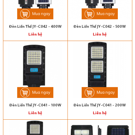
Mua ngay
Mua ngay
Đèn Liền Thể JY-C042 - 400W
Đèn Liền Thể JY-C042 - 500W
Liên hệ
Liên hệ
Mua ngay
Mua ngay
Đèn Liền Thể JY-C041 - 100W
Đèn Liền Thể JY-C041 - 200W
Liên hệ
Liên hệ