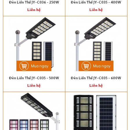
Đèn Liền Thể JY-C036 - 250W
Đèn Liền Thể JY-C035 - 400W
Liên hệ
Liên hệ
Mua ngay
Mua ngay
Đèn Liền Thể JY-C035 - 500W
Đèn Liền Thể JY-C035 - 600W
Liên hệ
Liên hệ