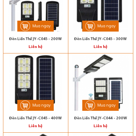
Mua ngay
Mua ngay
Đèn Liền Thể JY-C045 - 200W
Đèn Liền Thể JY-C045 - 300W
Liên hệ
Liên hệ
Mua ngay
Mua ngay
Đèn Liền Thể JY-C045 - 400W
Đèn Liền Thể JY-C044 - 200W
Liên hệ
Liên hệ