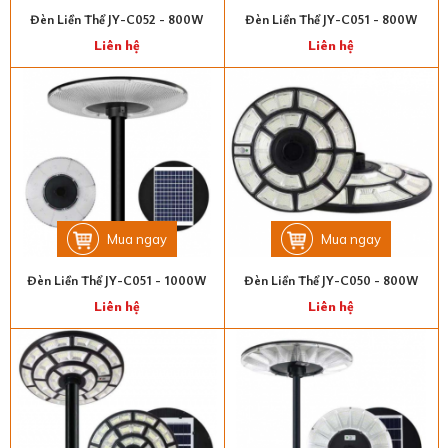
Đèn Liền Thể JY-C052 - 800W
Đèn Liền Thể JY-C051 - 800W
Liên hệ
Liên hệ
Mua ngay
Mua ngay
Đèn Liền Thể JY-C051 - 1000W
Đèn Liền Thể JY-C050 - 800W
Liên hệ
Liên hệ