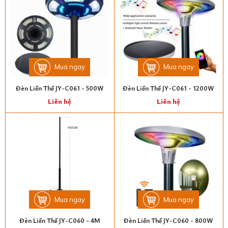
Mua ngay
Mua ngay
Đèn Liền Thể JY-C061 - 500W
Đèn Liền Thể JY-C061 - 1200W
Liên hệ
Liên hệ
Mua ngay
Mua ngay
Đèn Liền Thể JY-C060 - 4M
Đèn Liền Thể JY-C060 - 800W