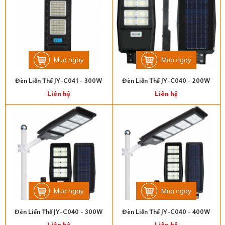
Mua ngay
Mua ngay
Đèn Liền Thể JY-C041 - 300W
Đèn Liền Thể JY-C040 - 200W
Liên hệ
Liên hệ
Mua ngay
Mua ngay
Đèn Liền Thể JY-C040 - 300W
Đèn Liền Thể JY-C040 - 400W
Liên hệ
Liên hệ