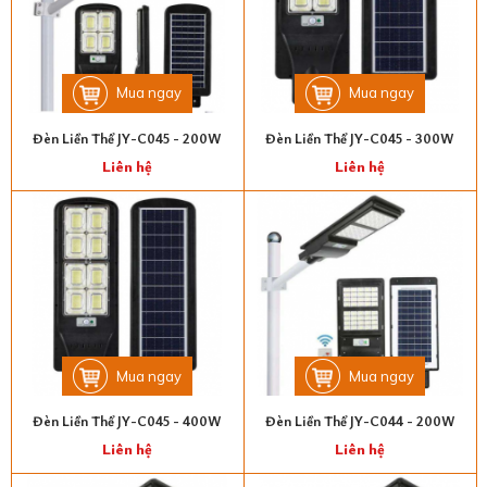
Mua ngay
Mua ngay
Đèn Liền Thể JY-C045 - 200W
Đèn Liền Thể JY-C045 - 300W
Liên hệ
Liên hệ
Mua ngay
Mua ngay
Đèn Liền Thể JY-C045 - 400W
Đèn Liền Thể JY-C044 - 200W
Liên hệ
Liên hệ