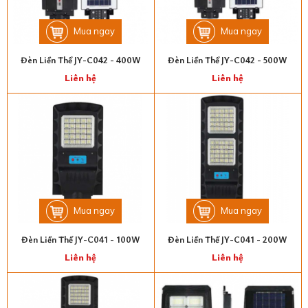
Mua ngay
Mua ngay
Đèn Liền Thể JY-C042 - 400W
Đèn Liền Thể JY-C042 - 500W
Liên hệ
Liên hệ
Mua ngay
Mua ngay
Đèn Liền Thể JY-C041 - 100W
Đèn Liền Thể JY-C041 - 200W
Liên hệ
Liên hệ