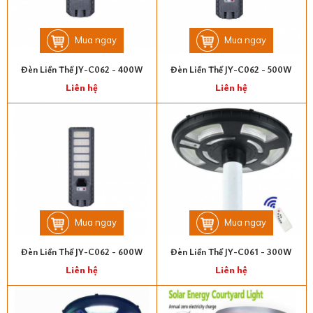
Mua ngay
Mua ngay
Đèn Liền Thể JY-C062 - 400W
Đèn Liền Thể JY-C062 - 500W
Liên hệ
Liên hệ
Mua ngay
Mua ngay
Đèn Liền Thể JY-C062 - 600W
Đèn Liền Thể JY-C061 - 300W
Liên hệ
Liên hệ