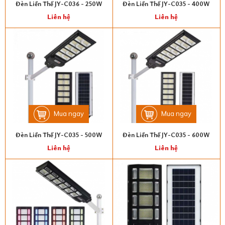
Đèn Liền Thể JY-C036 - 250W
Đèn Liền Thể JY-C035 - 400W
Liên hệ
Liên hệ
Mua ngay
Mua ngay
Đèn Liền Thể JY-C035 - 500W
Đèn Liền Thể JY-C035 - 600W
Liên hệ
Liên hệ