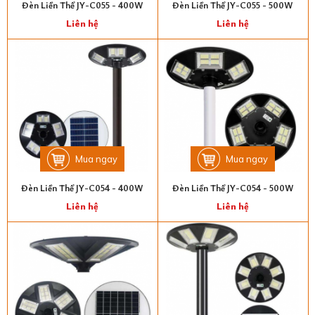
Đèn Liền Thể JY-C055 - 400W
Đèn Liền Thể JY-C055 - 500W
Liên hệ
Liên hệ
Mua ngay
Mua ngay
Đèn Liền Thể JY-C054 - 400W
Đèn Liền Thể JY-C054 - 500W
Liên hệ
Liên hệ