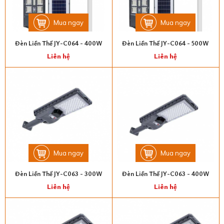
Mua ngay
Mua ngay
Đèn Liền Thể JY-C064 - 400W
Đèn Liền Thể JY-C064 - 500W
Liên hệ
Liên hệ
Mua ngay
Mua ngay
Đèn Liền Thể JY-C063 - 300W
Đèn Liền Thể JY-C063 - 400W
Liên hệ
Liên hệ