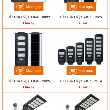
Mua ngay
Mua ngay
Đèn Liền Thể JY-C036 - 100W
Đèn Liền Thể JY-C036 - 150W
Liên hệ
Liên hệ
Mua ngay
Mua ngay
Đèn Liền Thể JY-C036 - 200W
Đèn Liền Thể JY-C036 - 250W
Liên hệ
Liên hệ