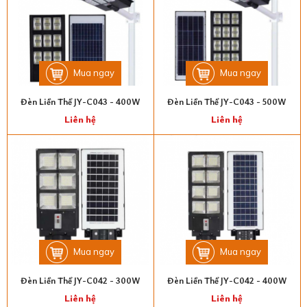
Mua ngay
Mua ngay
Đèn Liền Thể JY-C043 - 400W
Đèn Liền Thể JY-C043 - 500W
Liên hệ
Liên hệ
Mua ngay
Mua ngay
Đèn Liền Thể JY-C042 - 300W
Đèn Liền Thể JY-C042 - 400W
Liên hệ
Liên hệ