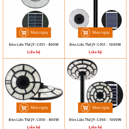
Mua ngay
Mua ngay
Đèn Liền Thể JY-C051 - 800W
Đèn Liền Thể JY-C051 - 1000W
Liên hệ
Liên hệ
Mua ngay
Mua ngay
Đèn Liền Thể JY-C050 - 800W
Đèn Liền Thể JY-C050 - 1000W
Liên hệ
Liên hệ