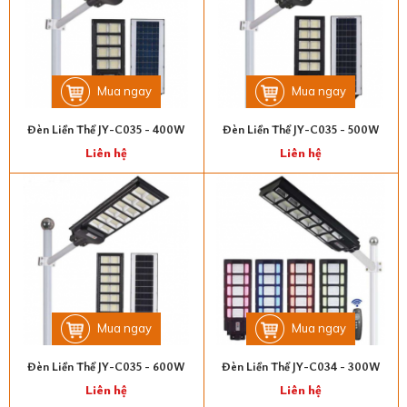
Mua ngay
Mua ngay
Đèn Liền Thể JY-C035 - 400W
Đèn Liền Thể JY-C035 - 500W
Liên hệ
Liên hệ
Mua ngay
Mua ngay
Đèn Liền Thể JY-C035 - 600W
Đèn Liền Thể JY-C034 - 300W
Liên hệ
Liên hệ