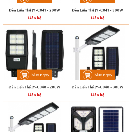
Đèn Liền Thể JY-C041 - 200W
Đèn Liền Thể JY-C041 - 300W
Liên hệ
Liên hệ
Mua ngay
Mua ngay
Đèn Liền Thể JY-C040 - 200W
Đèn Liền Thể JY-C040 - 300W
Liên hệ
Liên hệ