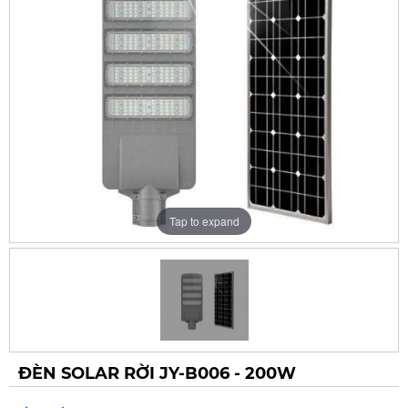
Tap to expand
ĐÈN SOLAR RỜI JY-B006 - 200W