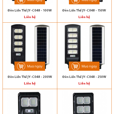
Đèn Liền Thể JY-C048 - 100W
Đèn Liền Thể JY-C048 - 150W
Liên hệ
Liên hệ
Mua ngay
Mua ngay
Đèn Liền Thể JY-C048 - 200W
Đèn Liền Thể JY-C048 - 250W
Liên hệ
Liên hệ