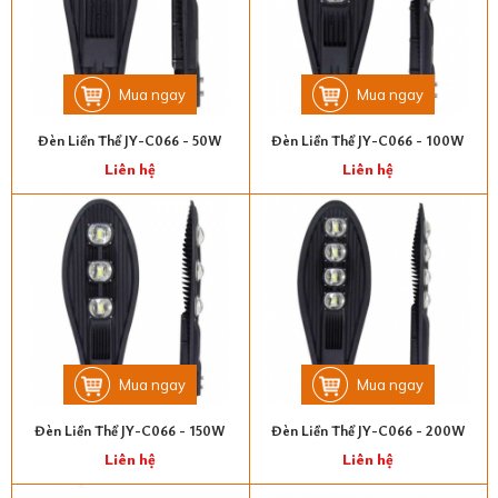
Mua ngay
Mua ngay
Đèn Liền Thể JY-C066 - 50W
Đèn Liền Thể JY-C066 - 100W
Liên hệ
Liên hệ
Mua ngay
Mua ngay
Đèn Liền Thể JY-C066 - 150W
Đèn Liền Thể JY-C066 - 200W
Liên hệ
Liên hệ