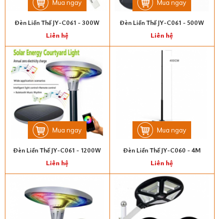
Mua ngay
Mua ngay
Đèn Liền Thể JY-C061 - 300W
Đèn Liền Thể JY-C061 - 500W
Liên hệ
Liên hệ
Mua ngay
Mua ngay
Đèn Liền Thể JY-C061 - 1200W
Đèn Liền Thể JY-C060 - 4M
Liên hệ
Liên hệ